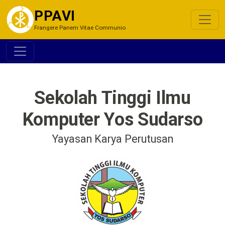
PPAVI
Frangere Panem Vitae Communio
Sekolah Tinggi Ilmu
Komputer Yos Sudarso
Yayasan Karya Perutusan