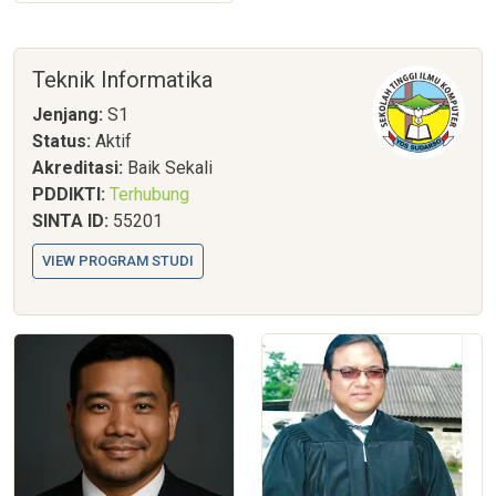
Teknik Informatika
Jenjang:
S1
Status:
Aktif
Akreditasi:
Baik Sekali
PDDIKTI:
Terhubung
SINTA ID:
55201
VIEW PROGRAM STUDI