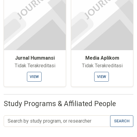
Jurnal Hummansi
Media Aplikom
Tidak Terakreditasi
Tidak Terakreditasi
VIEW
VIEW
Study Programs & Affiliated People
SEARCH