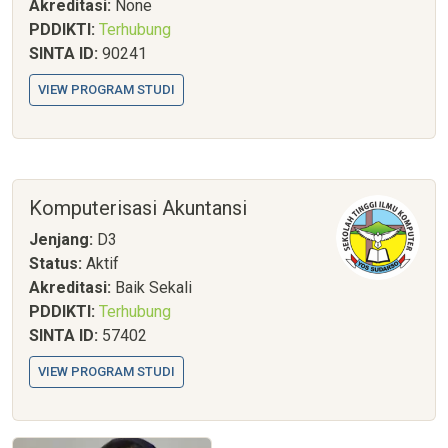
Akreditasi:
None
PDDIKTI:
Terhubung
SINTA ID:
90241
VIEW PROGRAM STUDI
Komputerisasi Akuntansi
Jenjang:
D3
Status:
Aktif
Akreditasi:
Baik Sekali
PDDIKTI:
Terhubung
SINTA ID:
57402
VIEW PROGRAM STUDI