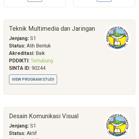
Teknik Multimedia dan Jaringan
Jenjang:
S1
Status:
Alih Bentuk
Akreditasi:
Baik
PDDIKTI:
Terhubung
SINTA ID:
90244
VIEW PROGRAM STUDI
Desain Komunikasi Visual
Jenjang:
S1
Status:
Aktif