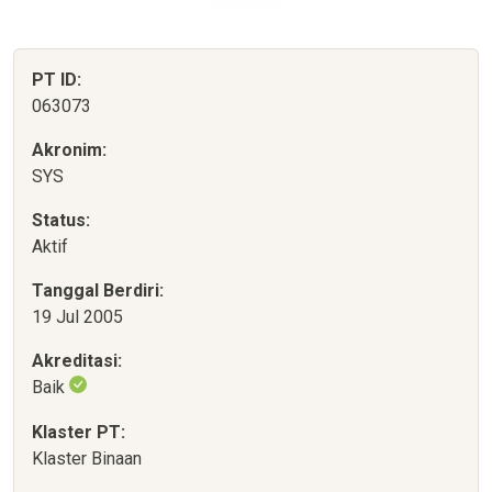
PT ID:
063073
Akronim:
SYS
Status:
Aktif
Tanggal Berdiri:
19 Jul 2005
Akreditasi:
Baik
Klaster PT:
Klaster Binaan