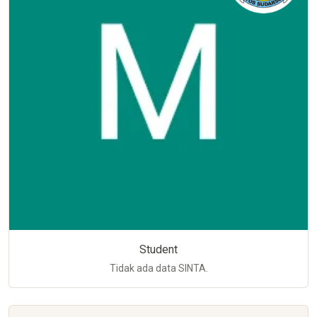
Student
Tidak ada data SINTA.