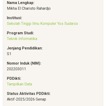
Nama Lengkap:
Mikha El Charisto Rahardjo
Institusi:
Sekolah Tinggi Ilmu Komputer Yos Sudarso
Program Studi:
Teknik Informatika
Jenjang Pendidikan:
S1
Nomor Induk (NIM):
202203011
PDDikti:
Tampilkan Data
Status Aktivitas PDDikti:
Aktif-2025/2026 Genap