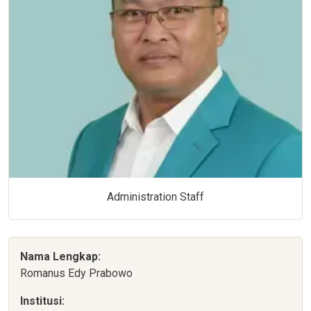
Administration Staff
Nama Lengkap:
Romanus Edy Prabowo
Institusi: