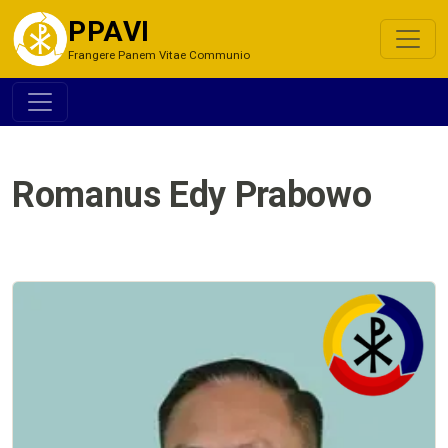
PPAVI
Frangere Panem Vitae Communio
Romanus Edy Prabowo